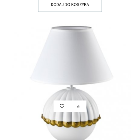
DODAJ DO KOSZYKA