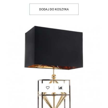
DODAJ DO KOSZYKA