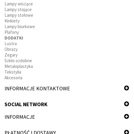
Lampy wiszące
Lampy stojące
Lampy stołowe
Kinkiety
Lampy biurkowe
Plafony
DODATKI
Lustra
Obrazy
Zegary
Szkło ozdobne
Metaloplastyka
Tekstylia
Akcesoria
INFORMACJE KONTAKTOWE
SOCIAL NETWORK
INFORMACJE
PŁATNOŚĆ I DOSTAWY