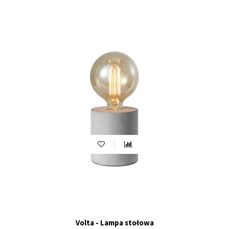
Volta - Lampa stołowa