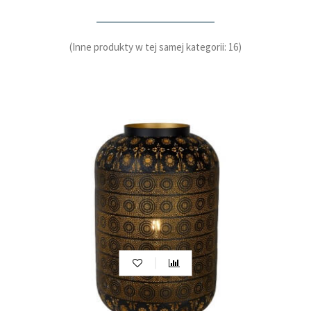
(Inne produkty w tej samej kategorii: 16)