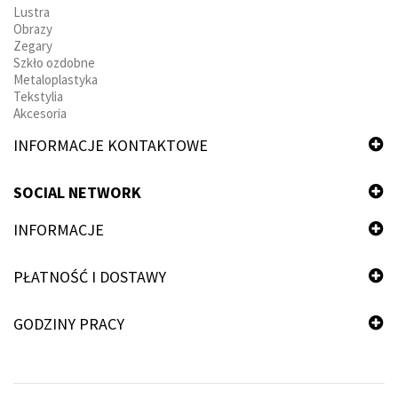
Lustra
Obrazy
Zegary
Szkło ozdobne
Metaloplastyka
Tekstylia
Akcesoria
INFORMACJE KONTAKTOWE
SOCIAL NETWORK
INFORMACJE
PŁATNOŚĆ I DOSTAWY
GODZINY PRACY