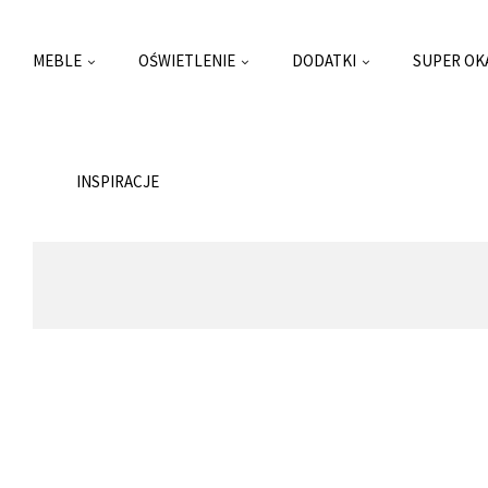
MEBLE
OŚWIETLENIE
DODATKI
SUPER OK
INSPIRACJE