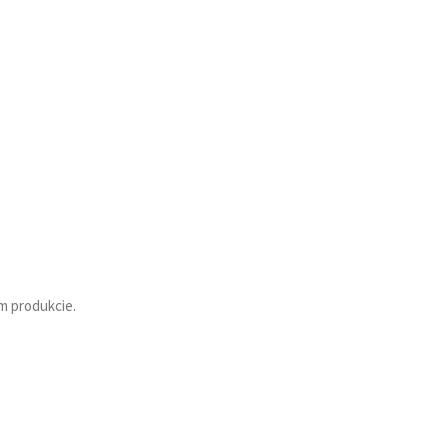
m produkcie.