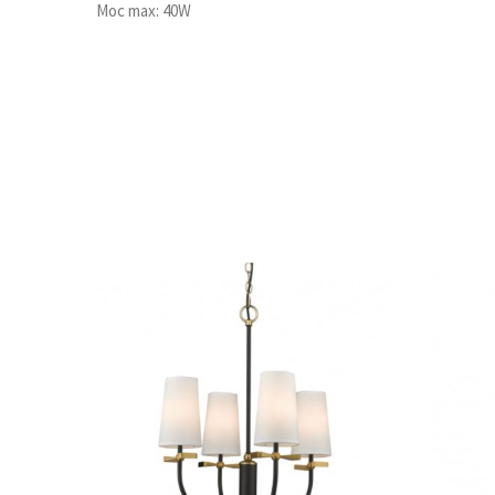
Moc max: 40W