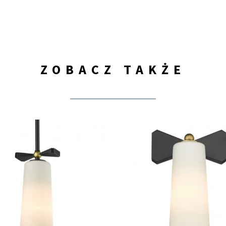
ZOBACZ TAKŻE