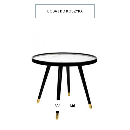
DODAJ DO KOSZYKA