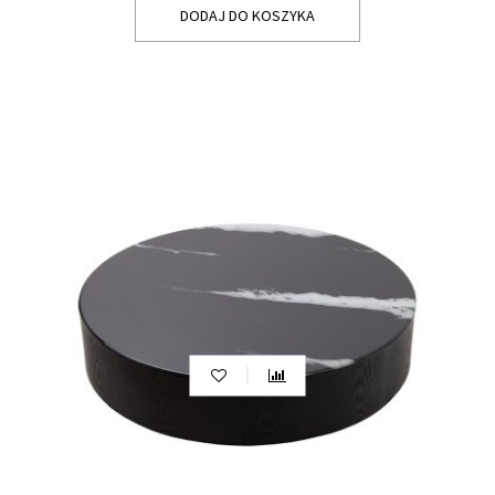
DODAJ DO KOSZYKA