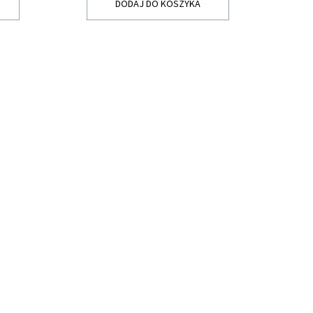
DODAJ DO KOSZYKA