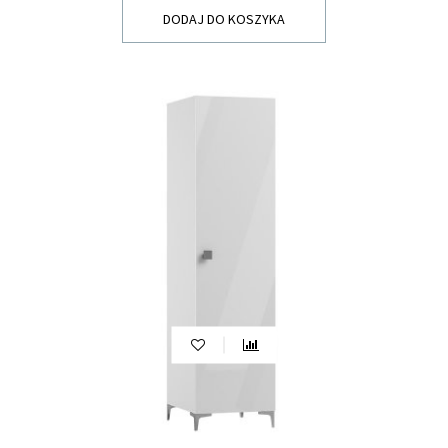
DODAJ DO KOSZYKA