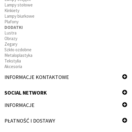
Lampy stołowe
Kinkiety
Lampy biurkowe
Plafony
DODATKI
Lustra
Obrazy
Zegary
Szkło ozdobne
Metaloplastyka
Tekstylia
Akcesoria
INFORMACJE KONTAKTOWE
SOCIAL NETWORK
INFORMACJE
PŁATNOŚĆ I DOSTAWY