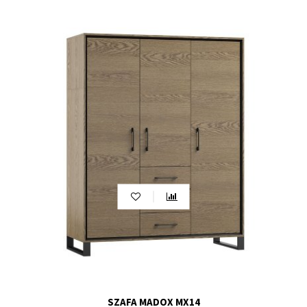
SZAFA MADOX MX14