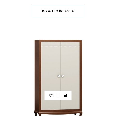
DODAJ DO KOSZYKA