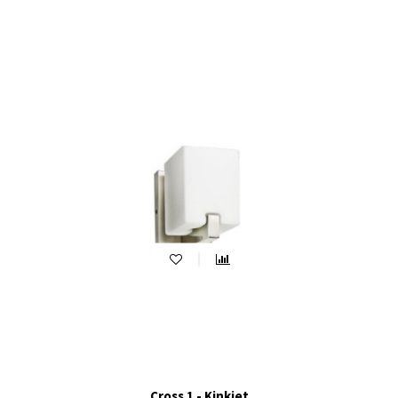
Cross 1 - Kinkiet