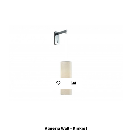
Almeria Wall - Kinkiet