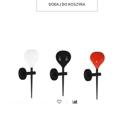
DODAJ DO KOSZYKA