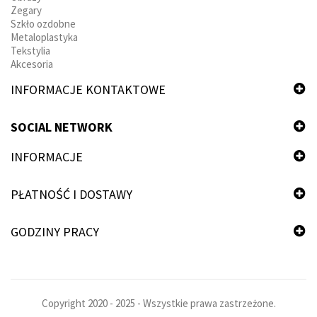
Zegary
Szkło ozdobne
Metaloplastyka
Tekstylia
Akcesoria
INFORMACJE KONTAKTOWE
SOCIAL NETWORK
INFORMACJE
PŁATNOŚĆ I DOSTAWY
GODZINY PRACY
Copyright 2020 - 2025 - Wszystkie prawa zastrzeżone.