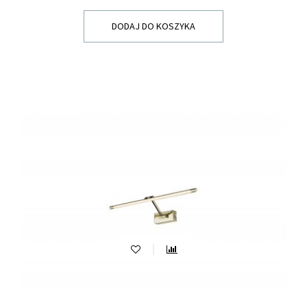
DODAJ DO KOSZYKA