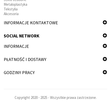
Metaloplastyka
Tekstylia
Akcesoria
INFORMACJE KONTAKTOWE
SOCIAL NETWORK
INFORMACJE
PŁATNOŚĆ I DOSTAWY
GODZINY PRACY
Copyright 2020 - 2025 - Wszystkie prawa zastrzeżone.