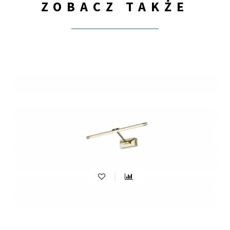
ZOBACZ TAKŻE