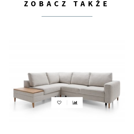
ZOBACZ TAKŻE