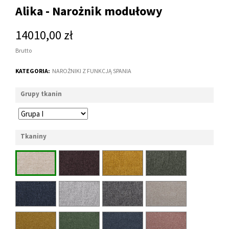
Alika - Narożnik modułowy
14010,00 zł
Brutto
KATEGORIA:
NAROŻNIKI Z FUNKCJĄ SPANIA
Grupy tkanin
Tkaniny