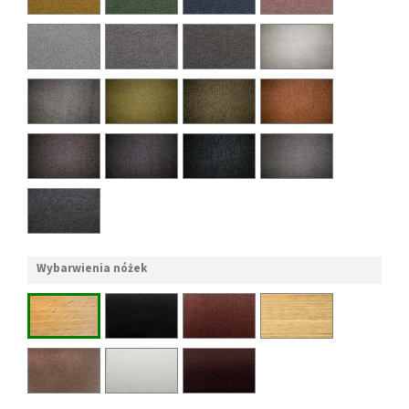
Wybarwienia nóżek