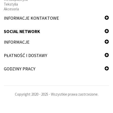
Tekstylia
Akcesoria
INFORMACJE KONTAKTOWE
SOCIAL NETWORK
INFORMACJE
PŁATNOŚĆ I DOSTAWY
GODZINY PRACY
Copyright 2020 - 2025 - Wszystkie prawa zastrzeżone.