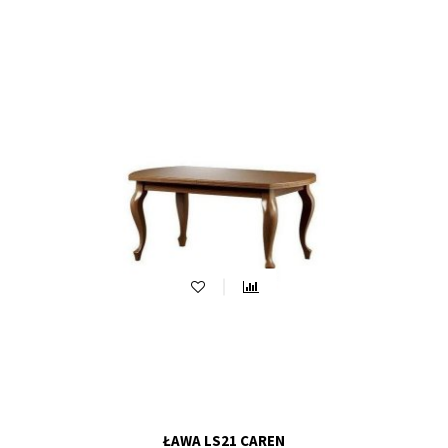
ŁAWA LS21 CAREN