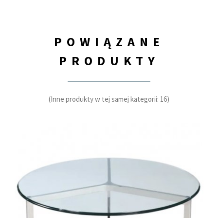
POWIĄZANE
PRODUKTY
(Inne produkty w tej samej kategorii: 16)