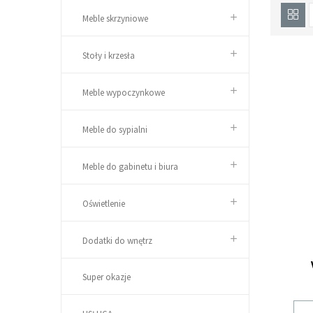
Meble skrzyniowe
Stoły i krzesła
Meble wypoczynkowe
Meble do sypialni
Meble do gabinetu i biura
Oświetlenie
Dodatki do wnętrz
Super okazje