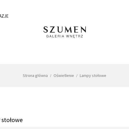
AZJE
Strona główna
Oświetlenie
Lampy stołowe
 stołowe