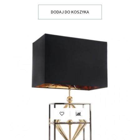
DODAJ DO KOSZYKA