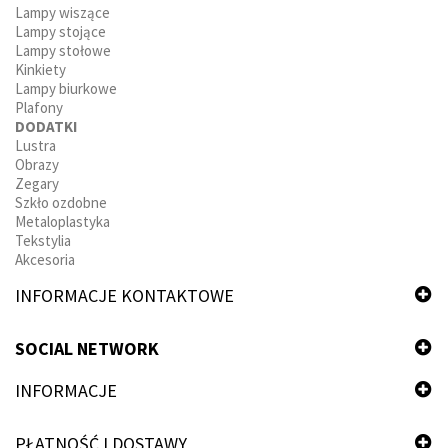
Lampy wiszące
Lampy stojące
Lampy stołowe
Kinkiety
Lampy biurkowe
Plafony
DODATKI
Lustra
Obrazy
Zegary
Szkło ozdobne
Metaloplastyka
Tekstylia
Akcesoria
INFORMACJE KONTAKTOWE
SOCIAL NETWORK
INFORMACJE
PŁATNOŚĆ I DOSTAWY