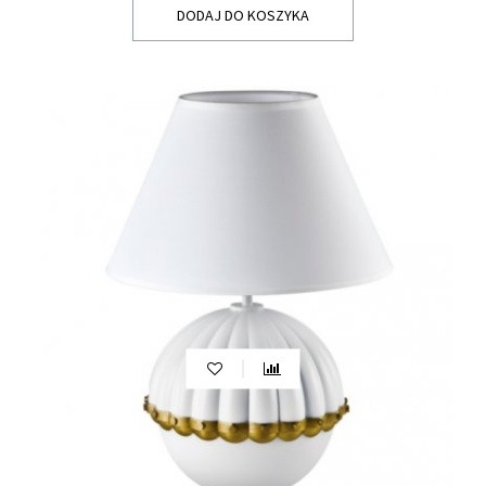
DODAJ DO KOSZYKA