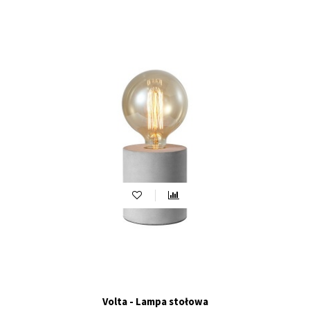
Volta - Lampa stołowa