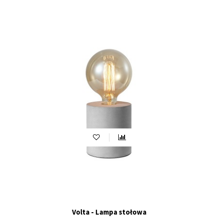
Volta - Lampa stołowa