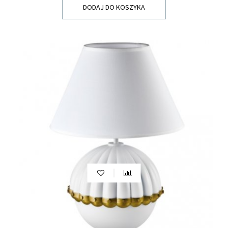
DODAJ DO KOSZYKA