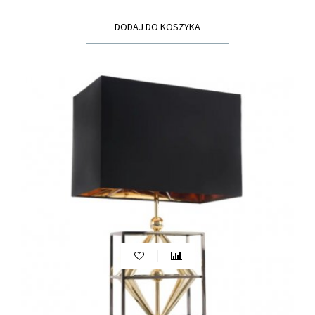
DODAJ DO KOSZYKA