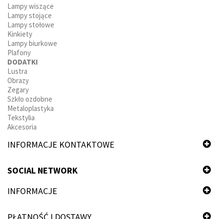
Lampy wiszące
Lampy stojące
Lampy stołowe
Kinkiety
Lampy biurkowe
Plafony
DODATKI
Lustra
Obrazy
Zegary
Szkło ozdobne
Metaloplastyka
Tekstylia
Akcesoria
INFORMACJE KONTAKTOWE
SOCIAL NETWORK
INFORMACJE
PŁATNOŚĆ I DOSTAWY