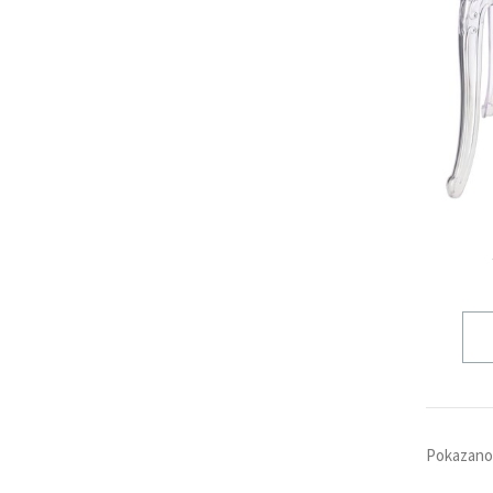
Pokazano 