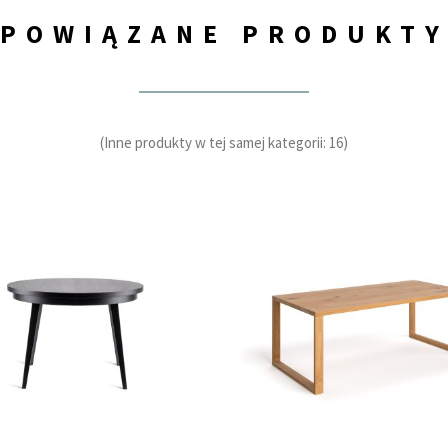
POWIĄZANE PRODUKT
(Inne produkty w tej samej kategorii: 16)