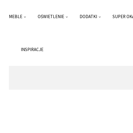
MEBLE
OŚWIETLENIE
DODATKI
SUPER OK
INSPIRACJE