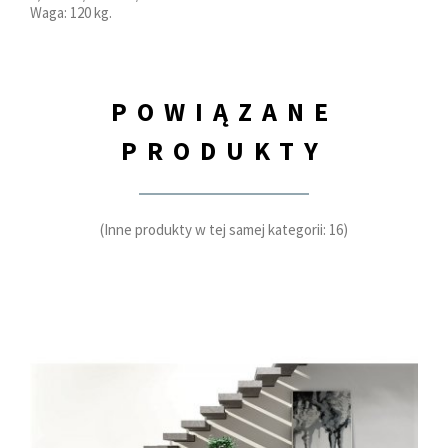
Waga: 120 kg.
POWIĄZANE
PRODUKTY
(Inne produkty w tej samej kategorii: 16)