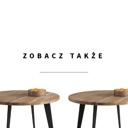
ZOBACZ TAKŻE