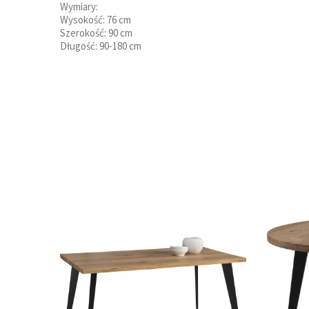
Wymiary:
Wysokość: 76 cm
Szerokość: 90 cm
Długość: 90-180 cm