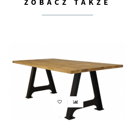
ZOBACZ TAKŻE