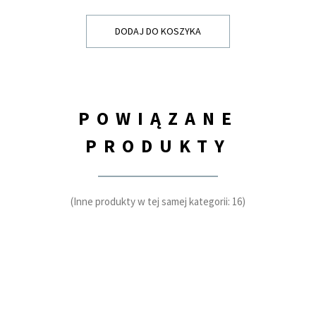
DODAJ DO KOSZYKA
POWIĄZANE
PRODUKTY
(Inne produkty w tej samej kategorii: 16)