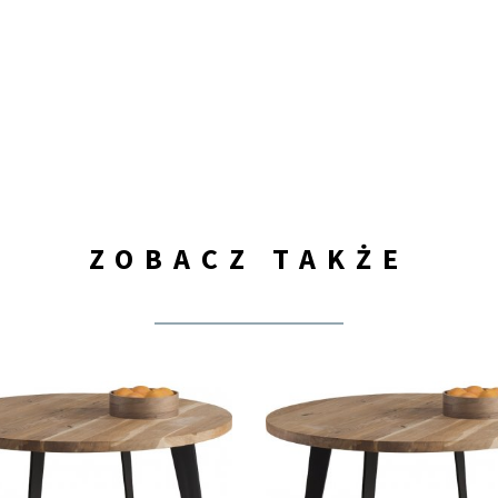
ZOBACZ TAKŻE