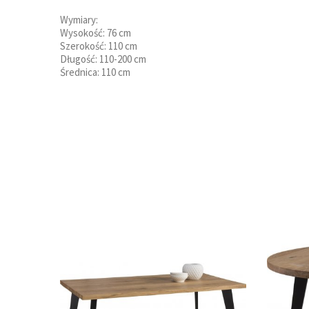
Wymiary:
Wysokość: 76 cm
Szerokość: 110 cm
Długość: 110-200 cm
Średnica: 110 cm