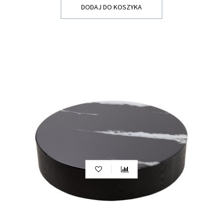
DODAJ DO KOSZYKA