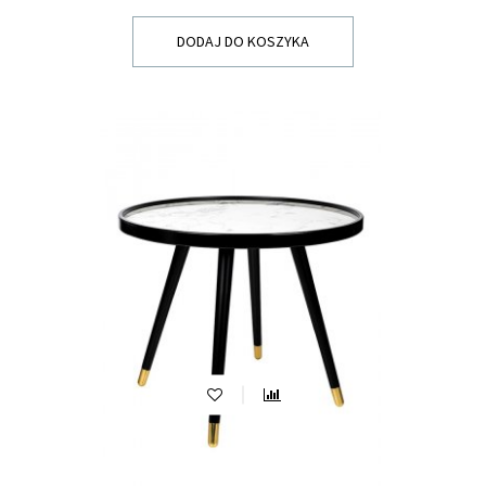
DODAJ DO KOSZYKA