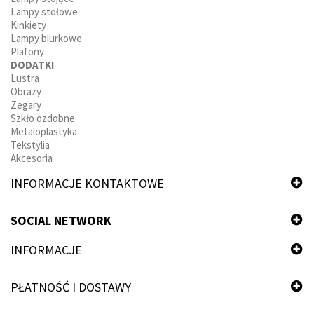
Lampy stołowe
Kinkiety
Lampy biurkowe
Plafony
DODATKI
Lustra
Obrazy
Zegary
Szkło ozdobne
Metaloplastyka
Tekstylia
Akcesoria
INFORMACJE KONTAKTOWE
SOCIAL NETWORK
INFORMACJE
PŁATNOŚĆ I DOSTAWY