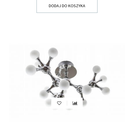
DODAJ DO KOSZYKA