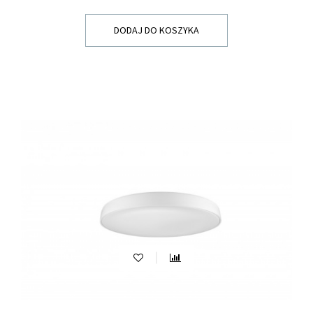
DODAJ DO KOSZYKA