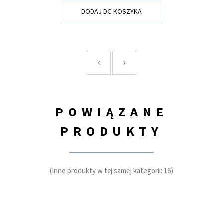
DODAJ DO KOSZYKA
POWIĄZANE
PRODUKTY
(Inne produkty w tej samej kategorii: 16)