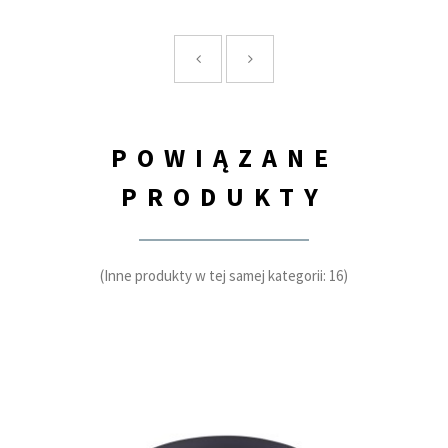
POWIĄZANE
PRODUKTY
(Inne produkty w tej samej kategorii: 16)