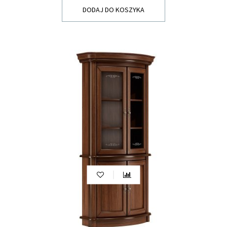
DODAJ DO KOSZYKA