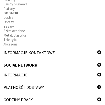
Lampy biurkowe
Plafony
DODATKI
Lustra
Obrazy
Zegary
Szkło ozdobne
Metaloplastyka
Tekstylia
Akcesoria
INFORMACJE KONTAKTOWE
SOCIAL NETWORK
INFORMACJE
PŁATNOŚĆ I DOSTAWY
GODZINY PRACY