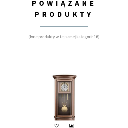
POWIĄZANE
PRODUKTY
(Inne produkty w tej samej kategorii: 16)