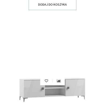
DODAJ DO KOSZYKA