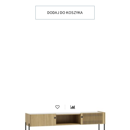
DODAJ DO KOSZYKA