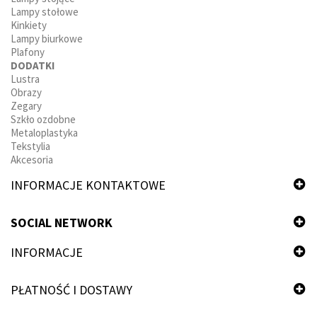
Lampy stołowe
Kinkiety
Lampy biurkowe
Plafony
DODATKI
Lustra
Obrazy
Zegary
Szkło ozdobne
Metaloplastyka
Tekstylia
Akcesoria
INFORMACJE KONTAKTOWE
SOCIAL NETWORK
INFORMACJE
PŁATNOŚĆ I DOSTAWY