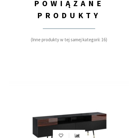
POWIĄZANE
PRODUKTY
(Inne produkty w tej samej kategorii: 16)