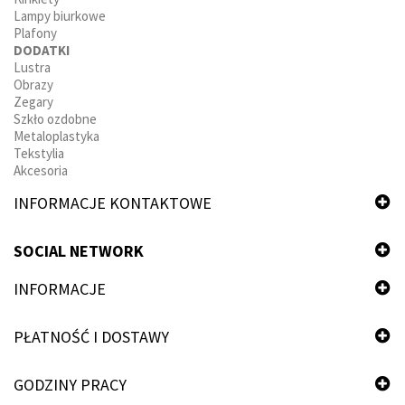
Lampy biurkowe
Plafony
DODATKI
Lustra
Obrazy
Zegary
Szkło ozdobne
Metaloplastyka
Tekstylia
Akcesoria
INFORMACJE KONTAKTOWE
SOCIAL NETWORK
INFORMACJE
PŁATNOŚĆ I DOSTAWY
GODZINY PRACY