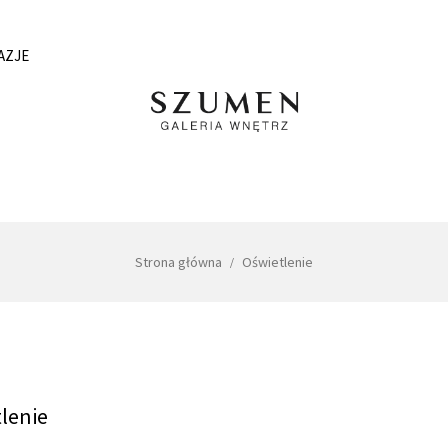
AZJE
Strona główna
Oświetlenie
lenie