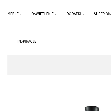
MEBLE
OŚWIETLENIE
DODATKI
SUPER OK
INSPIRACJE