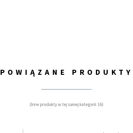
POWIĄZANE PRODUKT
(Inne produkty w tej samej kategorii: 16)