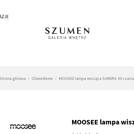
AZJE
Strona główna
Oświetlenie
MOOSEE lampa wisząca SANDRA 30 czarn
MOOSEE lampa wisz