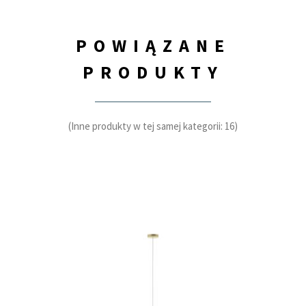
POWIĄZANE
PRODUKTY
(Inne produkty w tej samej kategorii: 16)