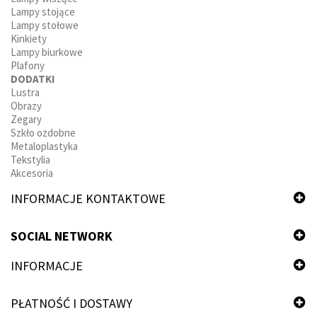
Lampy stojące
Lampy stołowe
Kinkiety
Lampy biurkowe
Plafony
DODATKI
Lustra
Obrazy
Zegary
Szkło ozdobne
Metaloplastyka
Tekstylia
Akcesoria
INFORMACJE KONTAKTOWE
SOCIAL NETWORK
INFORMACJE
PŁATNOŚĆ I DOSTAWY