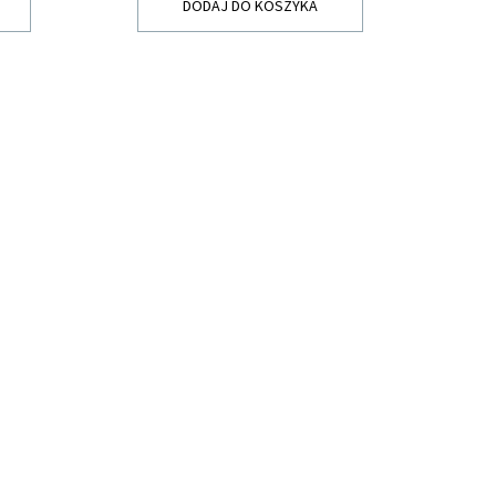
DODAJ DO KOSZYKA