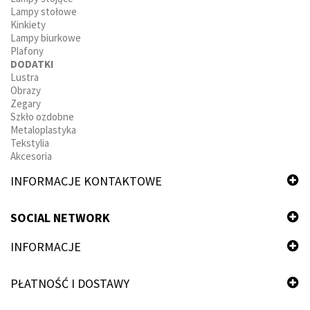
Lampy stołowe
Kinkiety
Lampy biurkowe
Plafony
DODATKI
Lustra
Obrazy
Zegary
Szkło ozdobne
Metaloplastyka
Tekstylia
Akcesoria
INFORMACJE KONTAKTOWE
SOCIAL NETWORK
INFORMACJE
PŁATNOŚĆ I DOSTAWY