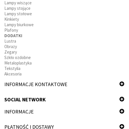
Lampy wiszące
Lampy stojące
Lampy stołowe
Kinkiety
Lampy biurkowe
Plafony
DODATKI
Lustra
Obrazy
Zegary
Szkło ozdobne
Metaloplastyka
Tekstylia
Akcesoria
INFORMACJE KONTAKTOWE
SOCIAL NETWORK
INFORMACJE
PŁATNOŚĆ I DOSTAWY