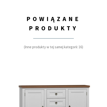
POWIĄZANE
PRODUKTY
(Inne produkty w tej samej kategorii: 16)