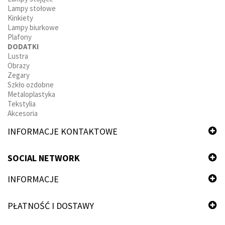
Lampy stołowe
Kinkiety
Lampy biurkowe
Plafony
DODATKI
Lustra
Obrazy
Zegary
Szkło ozdobne
Metaloplastyka
Tekstylia
Akcesoria
INFORMACJE KONTAKTOWE
SOCIAL NETWORK
INFORMACJE
PŁATNOŚĆ I DOSTAWY