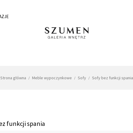
AZJE
Strona główna
Meble wypoczynkowe
Sofy
Sofy bez funkcji spania
ez funkcji spania