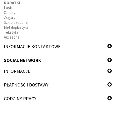
DODATKI
Lustra
Obrazy
Zegary
Szkło ozdobne
Metaloplastyka
Tekstylia
Akcesoria
INFORMACJE KONTAKTOWE
SOCIAL NETWORK
INFORMACJE
PŁATNOŚĆ I DOSTAWY
GODZINY PRACY