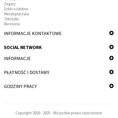
Zegary
Szkło ozdobne
Metaloplastyka
Tekstylia
Akcesoria
INFORMACJE KONTAKTOWE
SOCIAL NETWORK
INFORMACJE
PŁATNOŚĆ I DOSTAWY
GODZINY PRACY
Copyright 2020 - 2025 - Wszystkie prawa zastrzeżone.