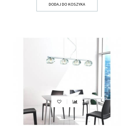
DODAJ DO KOSZYKA