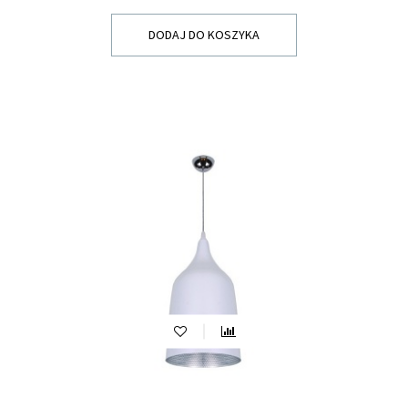
DODAJ DO KOSZYKA