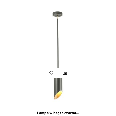
Lampa wisząca czarna...