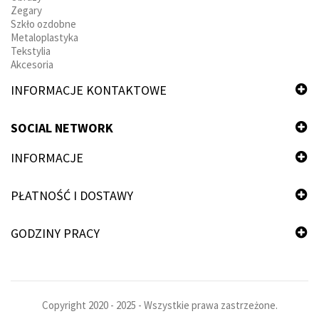
Zegary
Szkło ozdobne
Metaloplastyka
Tekstylia
Akcesoria
INFORMACJE KONTAKTOWE
SOCIAL NETWORK
INFORMACJE
PŁATNOŚĆ I DOSTAWY
GODZINY PRACY
Copyright 2020 - 2025 - Wszystkie prawa zastrzeżone.