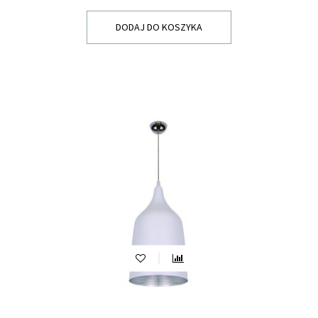
DODAJ DO KOSZYKA