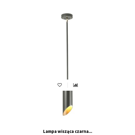
Lampa wisząca czarna...