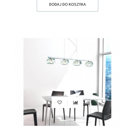
DODAJ DO KOSZYKA