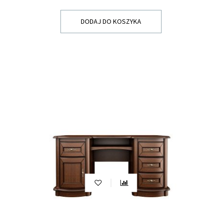
DODAJ DO KOSZYKA