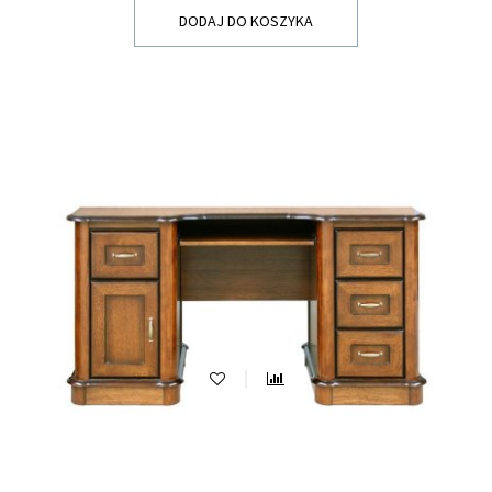
DODAJ DO KOSZYKA