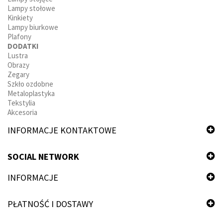
Lampy stołowe
Kinkiety
Lampy biurkowe
Plafony
DODATKI
Lustra
Obrazy
Zegary
Szkło ozdobne
Metaloplastyka
Tekstylia
Akcesoria
INFORMACJE KONTAKTOWE
SOCIAL NETWORK
INFORMACJE
PŁATNOŚĆ I DOSTAWY