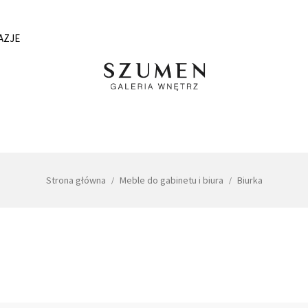
AZJE
Strona główna
Meble do gabinetu i biura
Biurka