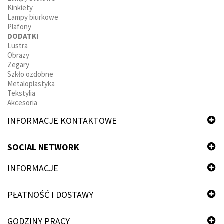
Kinkiety
Lampy biurkowe
Plafony
DODATKI
Lustra
Obrazy
Zegary
Szkło ozdobne
Metaloplastyka
Tekstylia
Akcesoria
INFORMACJE KONTAKTOWE
SOCIAL NETWORK
INFORMACJE
PŁATNOŚĆ I DOSTAWY
GODZINY PRACY