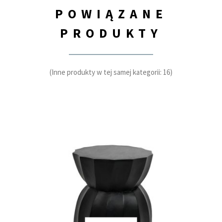
POWIĄZANE
PRODUKTY
(Inne produkty w tej samej kategorii: 16)