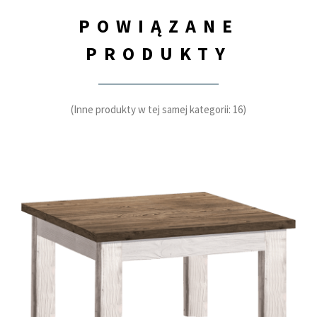
POWIĄZANE
PRODUKTY
(Inne produkty w tej samej kategorii: 16)