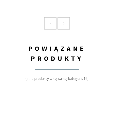
POWIĄZANE
PRODUKTY
(Inne produkty w tej samej kategorii: 16)