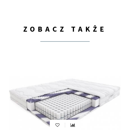
ZOBACZ TAKŻE