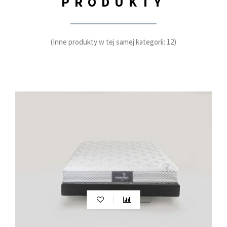
PRODUKTY
(Inne produkty w tej samej kategorii: 12)