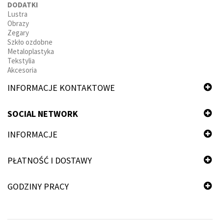
DODATKI
Lustra
Obrazy
Zegary
Szkło ozdobne
Metaloplastyka
Tekstylia
Akcesoria
INFORMACJE KONTAKTOWE
SOCIAL NETWORK
INFORMACJE
PŁATNOŚĆ I DOSTAWY
GODZINY PRACY