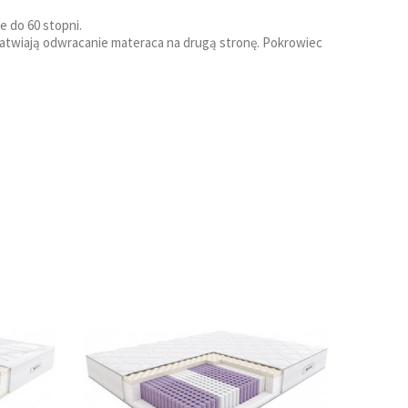
e do 60 stopni.
łatwiają odwracanie materaca na drugą stronę. Pokrowiec