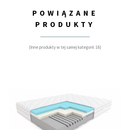
POWIĄZANE
PRODUKTY
(Inne produkty w tej samej kategorii: 16)