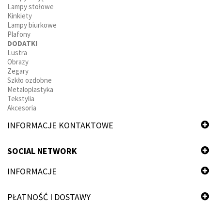
Lampy stołowe
Kinkiety
Lampy biurkowe
Plafony
DODATKI
Lustra
Obrazy
Zegary
Szkło ozdobne
Metaloplastyka
Tekstylia
Akcesoria
INFORMACJE KONTAKTOWE
SOCIAL NETWORK
INFORMACJE
PŁATNOŚĆ I DOSTAWY