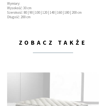
Wymiary:
Wysokość: 30 cm
Szerokość: 80 | 90 | 100 | 120 | 140 | 160 | 180 | 200 cm
Długość: 200 cm
ZOBACZ TAKŻE