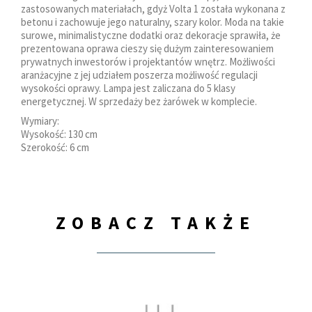
zastosowanych materiałach, gdyż Volta 1 została wykonana z
betonu i zachowuje jego naturalny, szary kolor. Moda na takie
surowe, minimalistyczne dodatki oraz dekoracje sprawiła, że
prezentowana oprawa cieszy się dużym zainteresowaniem
prywatnych inwestorów i projektantów wnętrz. Możliwości
aranżacyjne z jej udziałem poszerza możliwość regulacji
wysokości oprawy. Lampa jest zaliczana do 5 klasy
energetycznej. W sprzedaży bez żarówek w komplecie.
Wymiary:
Wysokość: 130 cm
Szerokość: 6 cm
ZOBACZ TAKŻE