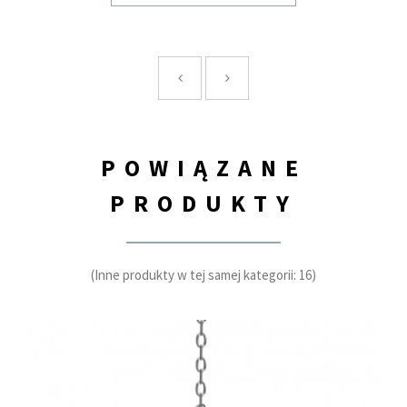
POWIĄZANE
PRODUKTY
(Inne produkty w tej samej kategorii: 16)