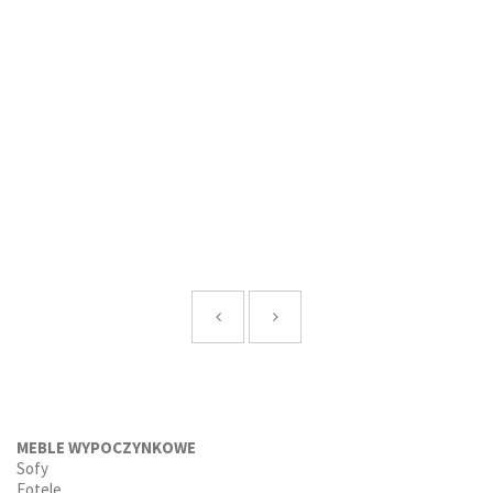
MEBLE WYPOCZYNKOWE
Sofy
Fotele