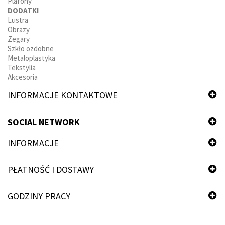
Plafony
DODATKI
Lustra
Obrazy
Zegary
Szkło ozdobne
Metaloplastyka
Tekstylia
Akcesoria
INFORMACJE KONTAKTOWE
SOCIAL NETWORK
INFORMACJE
PŁATNOŚĆ I DOSTAWY
GODZINY PRACY